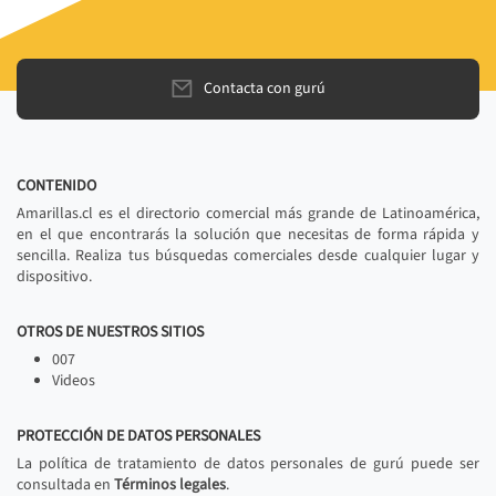
Contacta con gurú
CONTENIDO
Amarillas.cl es el directorio comercial más grande de Latinoamérica,
en el que encontrarás la solución que necesitas de forma rápida y
sencilla. Realiza tus búsquedas comerciales desde cualquier lugar y
dispositivo.
OTROS DE NUESTROS SITIOS
007
Videos
PROTECCIÓN DE DATOS PERSONALES
La política de tratamiento de datos personales de gurú puede ser
consultada en
Términos legales
.