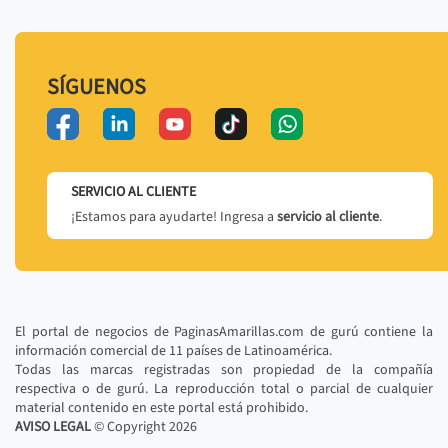
SÍGUENOS
SERVICIO AL CLIENTE
¡Estamos para ayudarte! Ingresa a
servicio al cliente
.
El portal de negocios de PaginasAmarillas.com de gurú contiene la
información comercial de 11 países de Latinoamérica.
Todas las marcas registradas son propiedad de la compañía
respectiva o de gurú. La reproducción total o parcial de cualquier
material contenido en este portal está prohibido.
AVISO LEGAL
© Copyright
2026