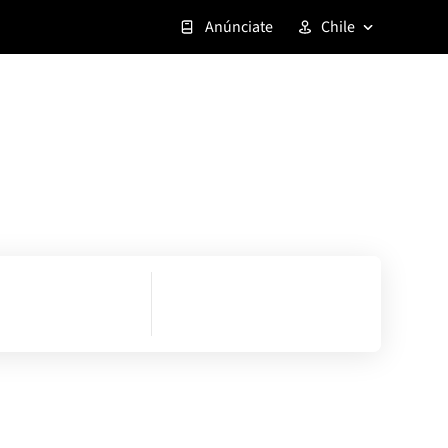
Anúnciate
Chile