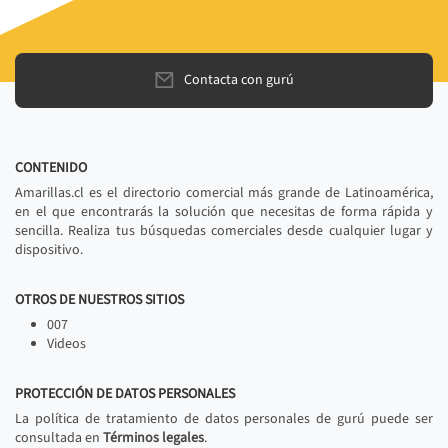
Contacta con gurú
CONTENIDO
Amarillas.cl es el directorio comercial más grande de Latinoamérica,
en el que encontrarás la solución que necesitas de forma rápida y
sencilla. Realiza tus búsquedas comerciales desde cualquier lugar y
dispositivo.
OTROS DE NUESTROS SITIOS
007
Videos
PROTECCIÓN DE DATOS PERSONALES
La política de tratamiento de datos personales de gurú puede ser
consultada en
Términos legales
.