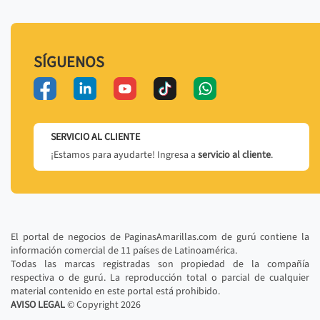
SÍGUENOS
SERVICIO AL CLIENTE
¡Estamos para ayudarte! Ingresa a
servicio al cliente
.
El portal de negocios de PaginasAmarillas.com de gurú contiene la
información comercial de 11 países de Latinoamérica.
Todas las marcas registradas son propiedad de la compañía
respectiva o de gurú. La reproducción total o parcial de cualquier
material contenido en este portal está prohibido.
AVISO LEGAL
© Copyright
2026