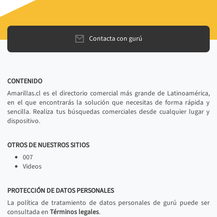
Contacta con gurú
CONTENIDO
Amarillas.cl es el directorio comercial más grande de Latinoamérica,
en el que encontrarás la solución que necesitas de forma rápida y
sencilla. Realiza tus búsquedas comerciales desde cualquier lugar y
dispositivo.
OTROS DE NUESTROS SITIOS
007
Videos
PROTECCIÓN DE DATOS PERSONALES
La política de tratamiento de datos personales de gurú puede ser
consultada en
Términos legales
.