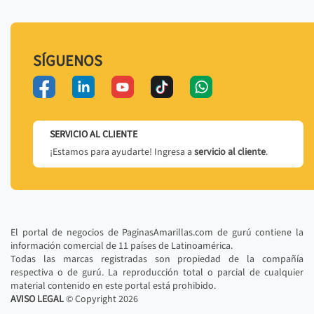
SÍGUENOS
SERVICIO AL CLIENTE
¡Estamos para ayudarte! Ingresa a
servicio al cliente
.
El portal de negocios de PaginasAmarillas.com de gurú contiene la
información comercial de 11 países de Latinoamérica.
Todas las marcas registradas son propiedad de la compañía
respectiva o de gurú. La reproducción total o parcial de cualquier
material contenido en este portal está prohibido.
AVISO LEGAL
© Copyright
2026