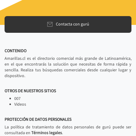
Contacta con gurú
CONTENIDO
Amarillas.cl es el directorio comercial más grande de Latinoamérica,
en el que encontrarás la solución que necesitas de forma rápida y
sencilla. Realiza tus búsquedas comerciales desde cualquier lugar y
dispositivo.
OTROS DE NUESTROS SITIOS
007
Videos
PROTECCIÓN DE DATOS PERSONALES
La política de tratamiento de datos personales de gurú puede ser
consultada en
Términos legales
.