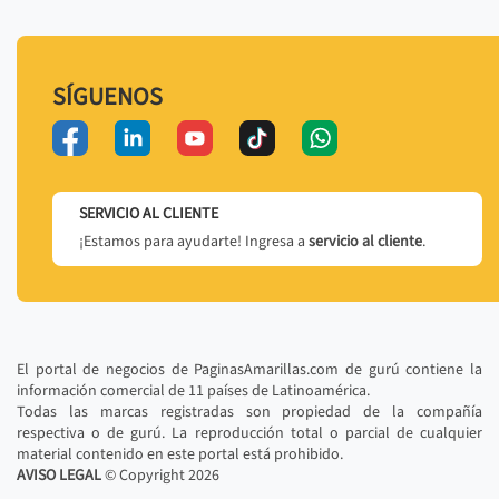
SÍGUENOS
SERVICIO AL CLIENTE
¡Estamos para ayudarte! Ingresa a
servicio al cliente
.
El portal de negocios de PaginasAmarillas.com de gurú contiene la
información comercial de 11 países de Latinoamérica.
Todas las marcas registradas son propiedad de la compañía
respectiva o de gurú. La reproducción total o parcial de cualquier
material contenido en este portal está prohibido.
AVISO LEGAL
© Copyright
2026