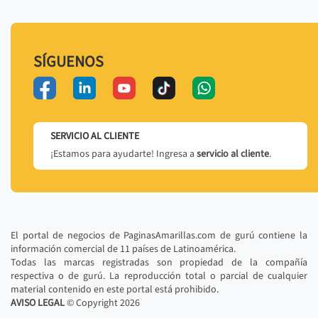
SÍGUENOS
SERVICIO AL CLIENTE
¡Estamos para ayudarte! Ingresa a
servicio al cliente
.
El portal de negocios de PaginasAmarillas.com de gurú contiene la
información comercial de 11 países de Latinoamérica.
Todas las marcas registradas son propiedad de la compañía
respectiva o de gurú. La reproducción total o parcial de cualquier
material contenido en este portal está prohibido.
AVISO LEGAL
© Copyright
2026