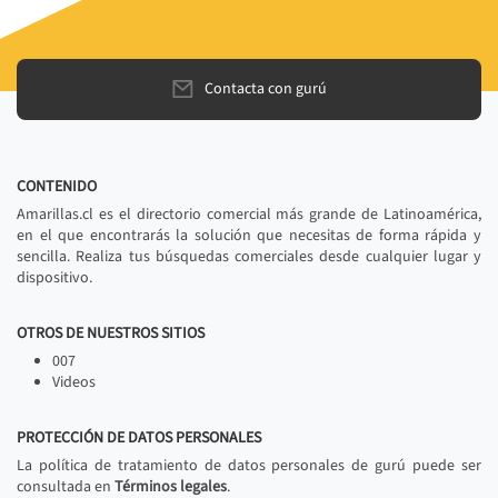
Contacta con gurú
CONTENIDO
Amarillas.cl es el directorio comercial más grande de Latinoamérica,
en el que encontrarás la solución que necesitas de forma rápida y
sencilla. Realiza tus búsquedas comerciales desde cualquier lugar y
dispositivo.
OTROS DE NUESTROS SITIOS
007
Videos
PROTECCIÓN DE DATOS PERSONALES
La política de tratamiento de datos personales de gurú puede ser
consultada en
Términos legales
.