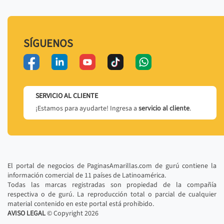
SÍGUENOS
SERVICIO AL CLIENTE
¡Estamos para ayudarte! Ingresa a
servicio al cliente
.
El portal de negocios de PaginasAmarillas.com de gurú contiene la
información comercial de 11 países de Latinoamérica.
Todas las marcas registradas son propiedad de la compañía
respectiva o de gurú. La reproducción total o parcial de cualquier
material contenido en este portal está prohibido.
AVISO LEGAL
© Copyright
2026