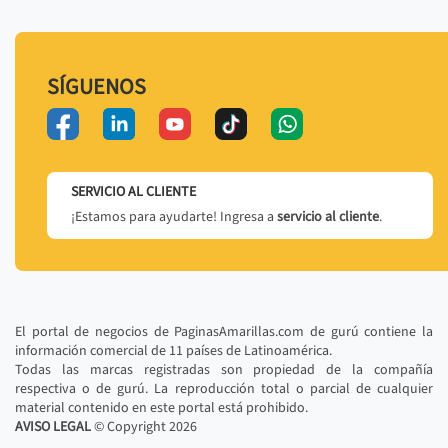
SÍGUENOS
SERVICIO AL CLIENTE
¡Estamos para ayudarte! Ingresa a
servicio al cliente
.
El portal de negocios de PaginasAmarillas.com de gurú contiene la
información comercial de 11 países de Latinoamérica.
Todas las marcas registradas son propiedad de la compañía
respectiva o de gurú. La reproducción total o parcial de cualquier
material contenido en este portal está prohibido.
AVISO LEGAL
© Copyright
2026