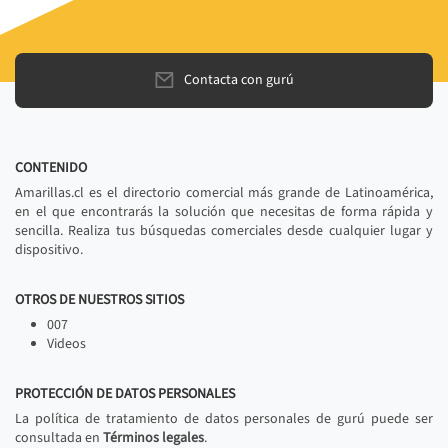
Contacta con gurú
CONTENIDO
Amarillas.cl es el directorio comercial más grande de Latinoamérica,
en el que encontrarás la solución que necesitas de forma rápida y
sencilla. Realiza tus búsquedas comerciales desde cualquier lugar y
dispositivo.
OTROS DE NUESTROS SITIOS
007
Videos
PROTECCIÓN DE DATOS PERSONALES
La política de tratamiento de datos personales de gurú puede ser
consultada en
Términos legales
.